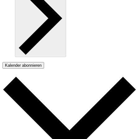
Kalender abonnieren