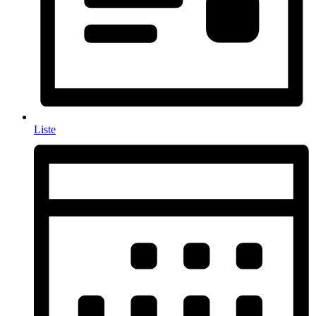
Liste