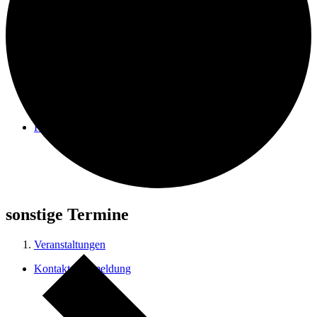
FAQ
sonstige Termine
Veranstaltungen
Kontakt / Anmeldung