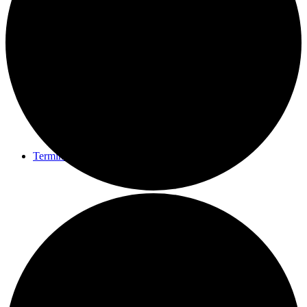
Presse
Termine
Unterstützung