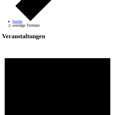
Suche
sonstige Termine
Veranstaltungen
Menü
Menü