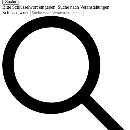
Suche
Bitte Schlüsselwort eingeben. Suche nach Veranstaltungen
Schlüsselwort.