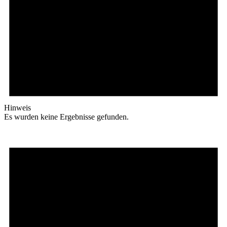
Hinweis
Es wurden keine Ergebnisse gefunden.