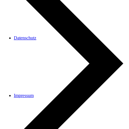
Datenschutz
Impressum