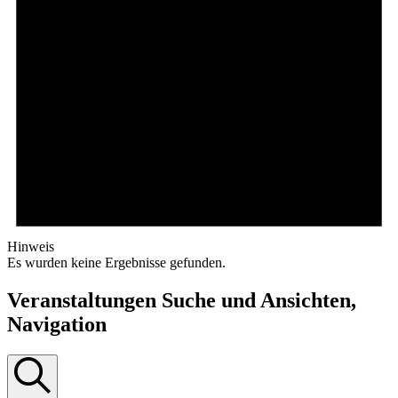
Hinweis
Es wurden keine Ergebnisse gefunden.
Veranstaltungen Suche und Ansichten,
Navigation