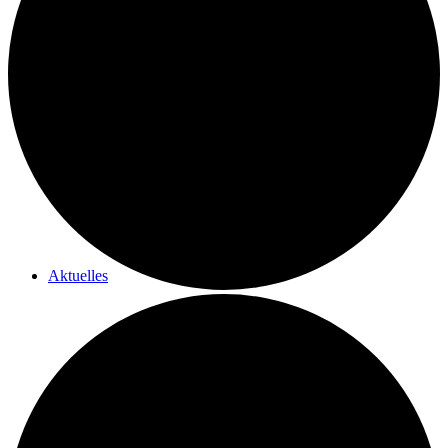
wichtige Links
Aktuelles