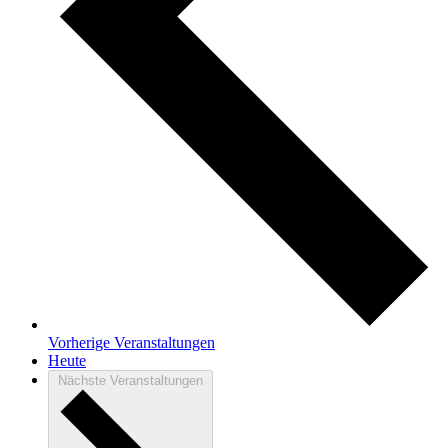
Vorherige
Veranstaltungen
Heute
Nächste
Veranstaltungen