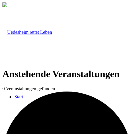
Anstehende Veranstaltungen
0 Veranstaltungen gefunden.
Start