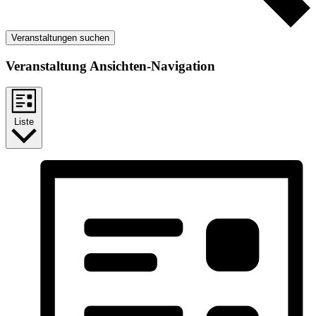
Veranstaltungen suchen
Veranstaltung Ansichten-Navigation
Liste