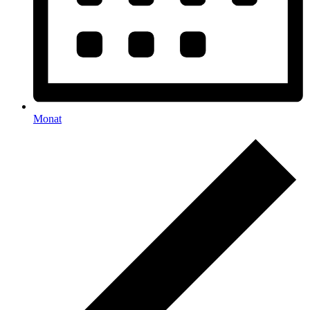
Monat