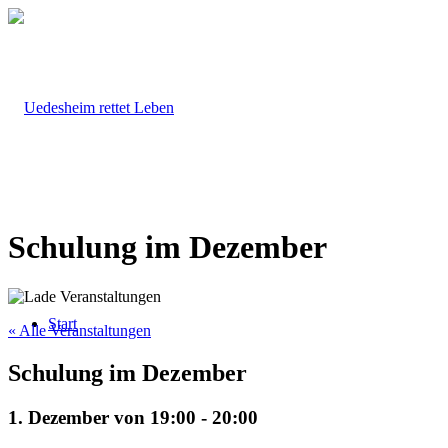
Schulung im Dezember
Start
« Alle Veranstaltungen
Schulung im Dezember
1. Dezember von 19:00
-
20:00