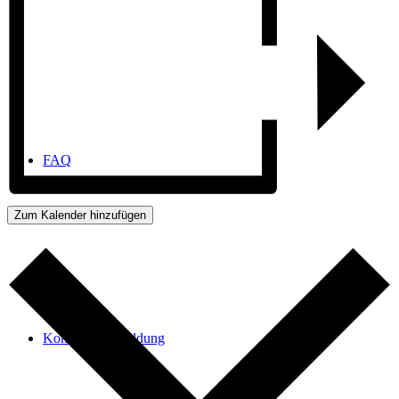
FAQ
Zum Kalender hinzufügen
Kontakt / Anmeldung