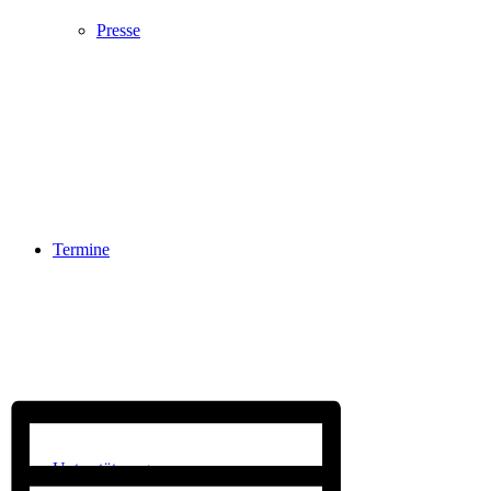
Presse
Termine
Unterstützung