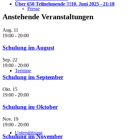
Über 650 Teilnehmende !!!
10. Juni 2025 - 21:18
Presse
Anstehende Veranstaltungen
Aug.
11
19:00
-
20:00
Schulung im August
Sep.
22
19:00
-
20:00
Termine
Schulung im September
Okt.
15
19:00
-
20:00
Schulung im Oktober
Nov.
19
19:00
-
20:00
Unterstützung
Schulung im November