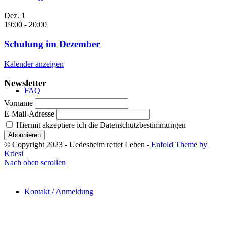
Dez.
1
19:00
-
20:00
Schulung im Dezember
Kalender anzeigen
Newsletter
FAQ
Vorname
E-Mail-Adresse
Hiermit akzeptiere ich die Datenschutzbestimmungen
© Copyright 2023 - Uedesheim rettet Leben -
Enfold Theme by
Kriesi
Nach oben scrollen
Kontakt / Anmeldung