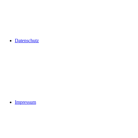
Datenschutz
Impressum