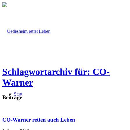
Schlagwortarchiv für: CO-
Warner
Start
Beiträge
CO-Warner retten auch Leben