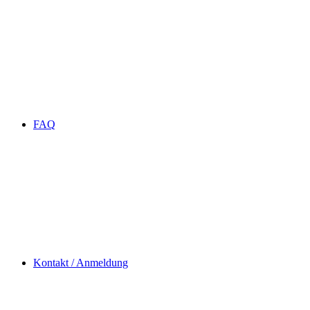
FAQ
Kontakt / Anmeldung