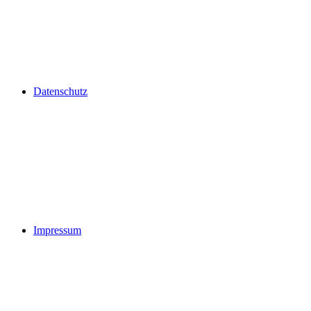
Datenschutz
Impressum