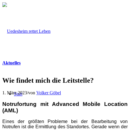
Aktuelles
Wie findet mich die Leitstelle?
1. März 2023
/
von
Volker Göbel
Start
Notrufortung mit Advanced Mobile Location
(AML)
Eines der größten Probleme bei der Bearbeitung von
Notrufen ist die Ermittlung des Standortes. Gerade wenn der