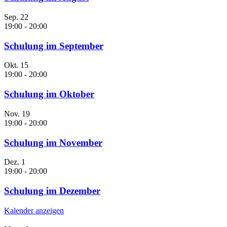
Sep.
22
19:00
-
20:00
Schulung im September
Okt.
15
19:00
-
20:00
Schulung im Oktober
Nov.
19
19:00
-
20:00
Schulung im November
Dez.
1
19:00
-
20:00
Schulung im Dezember
Kalender anzeigen