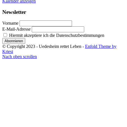
Kalender anzeigen
Newsletter
Vorname
E-Mail-Adresse
Hiermit akzeptiere ich die Datenschutzbestimmungen
© Copyright 2023 - Uedesheim rettet Leben -
Enfold Theme by
Kriesi
Nach oben scrollen