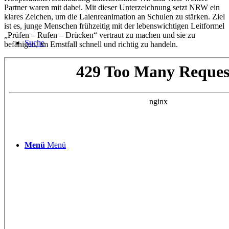
Partner waren mit dabei. Mit dieser Unterzeichnung setzt NRW ein
klares Zeichen, um die Laienreanimation an Schulen zu stärken. Ziel
ist es, junge Menschen frühzeitig mit der lebenswichtigen Leitformel
„Prüfen – Rufen – Drücken“ vertraut zu machen und sie zu
Suche
befähigen, im Ernstfall schnell und richtig zu handeln.
Menü
Menü