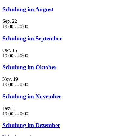
Schulung im August
Sep.
22
19:00
-
20:00
Schulung im September
Okt.
15
19:00
-
20:00
Schulung im Oktober
Nov.
19
19:00
-
20:00
Schulung im November
Dez.
1
19:00
-
20:00
Schulung im Dezember