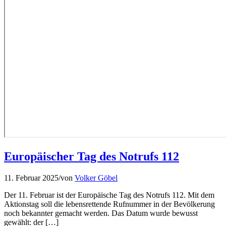
Europäischer Tag des Notrufs 112
11. Februar 2025
/
von
Volker Göbel
Der 11. Februar ist der Europäische Tag des Notrufs 112. Mit dem
Aktionstag soll die lebensrettende Rufnummer in der Bevölkerung
noch bekannter gemacht werden. Das Datum wurde bewusst
gewählt: der […]