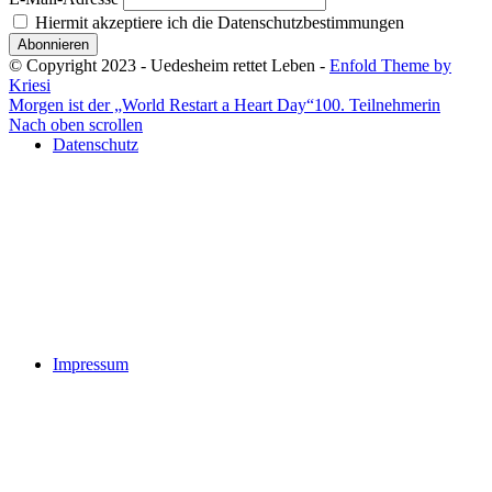
Hiermit akzeptiere ich die Datenschutzbestimmungen
© Copyright 2023 - Uedesheim rettet Leben -
Enfold Theme by
Kriesi
Morgen ist der „World Restart a Heart Day“
100. Teilnehmerin
Nach oben scrollen
Datenschutz
Impressum